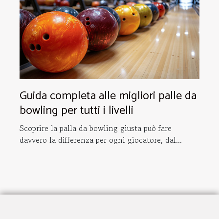
Guida completa alle migliori palle da
bowling per tutti i livelli
Scoprire la palla da bowling giusta può fare
davvero la differenza per ogni giocatore, dal...