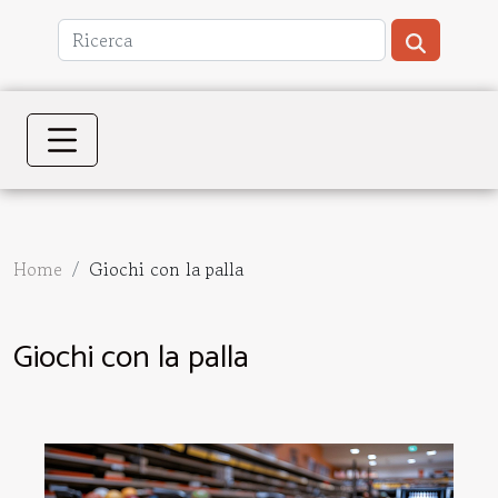
Home
Giochi con la palla
Giochi con la palla