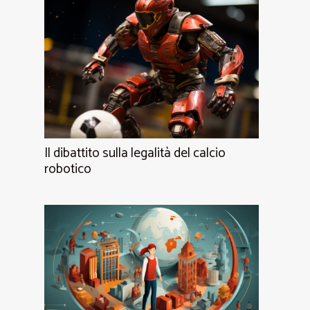
Il dibattito sulla legalità del calcio
robotico