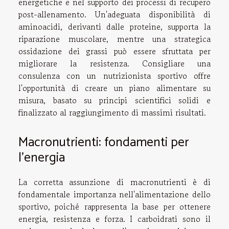
energetiche e nel supporto dei processi di recupero
post-allenamento. Un'adeguata disponibilità di
aminoacidi, derivanti dalle proteine, supporta la
riparazione muscolare, mentre una strategica
ossidazione dei grassi può essere sfruttata per
migliorare la resistenza. Consigliare una
consulenza con un nutrizionista sportivo offre
l'opportunità di creare un piano alimentare su
misura, basato su principi scientifici solidi e
finalizzato al raggiungimento di massimi risultati.
Macronutrienti: fondamenti per
l'energia
La corretta assunzione di macronutrienti è di
fondamentale importanza nell'alimentazione dello
sportivo, poiché rappresenta la base per ottenere
energia, resistenza e forza. I carboidrati sono il