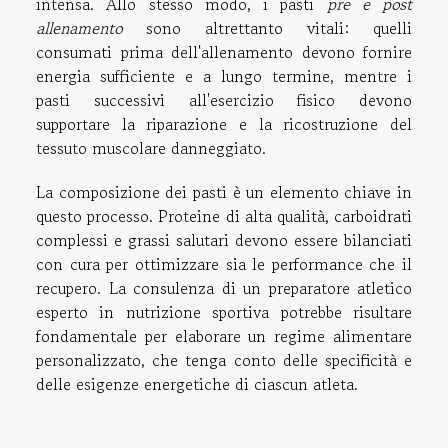
intensa. Allo stesso modo, i pasti
pre e post
allenamento
sono altrettanto vitali: quelli
consumati prima dell'allenamento devono fornire
energia sufficiente e a lungo termine, mentre i
pasti successivi all'esercizio fisico devono
supportare la riparazione e la ricostruzione del
tessuto muscolare danneggiato.
La composizione dei pasti è un elemento chiave in
questo processo. Proteine di alta qualità, carboidrati
complessi e grassi salutari devono essere bilanciati
con cura per ottimizzare sia le performance che il
recupero. La consulenza di un preparatore atletico
esperto in nutrizione sportiva potrebbe risultare
fondamentale per elaborare un regime alimentare
personalizzato, che tenga conto delle specificità e
delle esigenze energetiche di ciascun atleta.