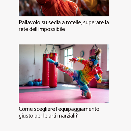
Pallavolo su sedia a rotelle, superare la
rete dell'impossibile
Come scegliere l'equipaggiamento
giusto per le arti marziali?