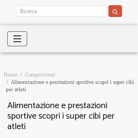
Home
Competizioni
Alimentazione e prestazioni sportive scopri i super cibi
per atleti
Alimentazione e prestazioni
sportive scopri i super cibi per
atleti