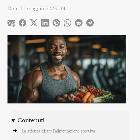
Dom 11 maggio 2025 10h
Contenuti
La scienza dietro l'alimentazione sportiva