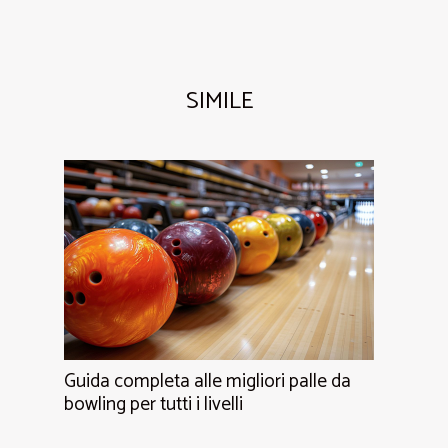
SIMILE
Guida completa alle migliori palle da
bowling per tutti i livelli