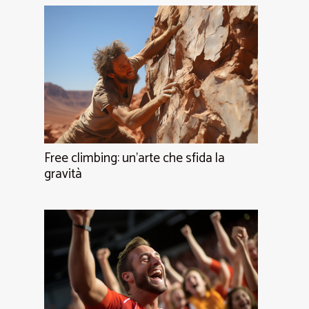
Free climbing: un'arte che sfida la
gravità