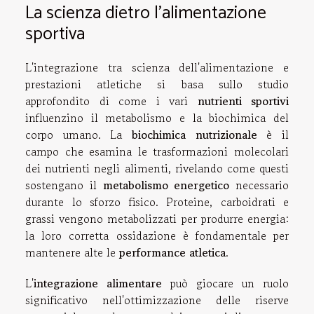
La scienza dietro l'alimentazione
sportiva
L'integrazione tra scienza dell'alimentazione e
prestazioni atletiche si basa sullo studio
approfondito di come i vari
nutrienti sportivi
influenzino il metabolismo e la biochimica del
corpo umano. La
biochimica nutrizionale
è il
campo che esamina le trasformazioni molecolari
dei nutrienti negli alimenti, rivelando come questi
sostengano il
metabolismo energetico
necessario
durante lo sforzo fisico. Proteine, carboidrati e
grassi vengono metabolizzati per produrre energia:
la loro corretta ossidazione è fondamentale per
mantenere alte le
performance atletica
.
L'
integrazione alimentare
può giocare un ruolo
significativo nell'ottimizzazione delle riserve