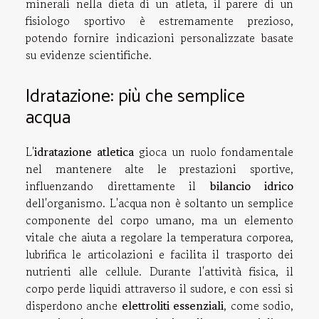
minerali nella dieta di un atleta, il parere di un
fisiologo sportivo è estremamente prezioso,
potendo fornire indicazioni personalizzate basate
su evidenze scientifiche.
Idratazione: più che semplice
acqua
L'
idratazione atletica
gioca un ruolo fondamentale
nel mantenere alte le prestazioni sportive,
influenzando direttamente il
bilancio idrico
dell'organismo. L'acqua non è soltanto un semplice
componente del corpo umano, ma un elemento
vitale che aiuta a regolare la temperatura corporea,
lubrifica le articolazioni e facilita il trasporto dei
nutrienti alle cellule. Durante l'attività fisica, il
corpo perde liquidi attraverso il sudore, e con essi si
disperdono anche
elettroliti essenziali
, come sodio,