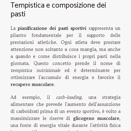
Tempistica e composizione dei
pasti
La
pianificazione dei pasti sportivi
rappresenta un
pilastro fondamentale per il supporto delle
prestazioni atletiche. Ogni atleta deve prestare
attenzione non soltanto a cosa mangia, ma anche
a quando e come distribuisce i propri pasti nella
giornata. Questo concetto prende il nome di
tempistica nutrizionale
ed è determinante per
ottimizzare l'accumulo di energia e favorire il
recupero muscolare
.
Ad esempio, il
carb-loading
, una strategia
alimentare che prevede l'aumento dell'assunzione
di carboidrati prima di un evento sportivo, è volto a
massimizzare le riserve di
glicogeno muscolare
,
una fonte di energia vitale durante l'attività fisica