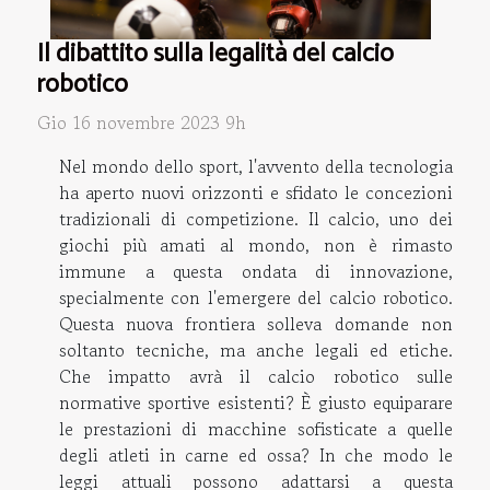
Il dibattito sulla legalità del calcio
robotico
Gio 16 novembre 2023 9h
Nel mondo dello sport, l'avvento della tecnologia
ha aperto nuovi orizzonti e sfidato le concezioni
tradizionali di competizione. Il calcio, uno dei
giochi più amati al mondo, non è rimasto
immune a questa ondata di innovazione,
specialmente con l'emergere del calcio robotico.
Questa nuova frontiera solleva domande non
soltanto tecniche, ma anche legali ed etiche.
Che impatto avrà il calcio robotico sulle
normative sportive esistenti? È giusto equiparare
le prestazioni di macchine sofisticate a quelle
degli atleti in carne ed ossa? In che modo le
leggi attuali possono adattarsi a questa