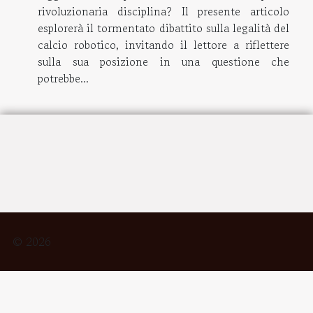
rivoluzionaria disciplina? Il presente articolo
esplorerà il tormentato dibattito sulla legalità del
calcio robotico, invitando il lettore a riflettere
sulla sua posizione in una questione che
potrebbe...
© 2026