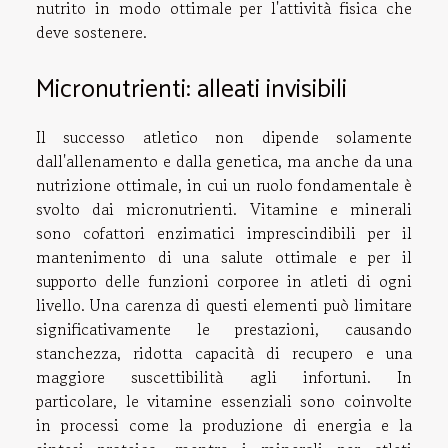
nutrito in modo ottimale per l'attività fisica che
deve sostenere.
Micronutrienti: alleati invisibili
Il successo atletico non dipende solamente
dall'allenamento e dalla genetica, ma anche da una
nutrizione ottimale, in cui un ruolo fondamentale è
svolto dai micronutrienti. Vitamine e minerali
sono cofattori enzimatici imprescindibili per il
mantenimento di una salute ottimale e per il
supporto delle funzioni corporee in atleti di ogni
livello. Una carenza di questi elementi può limitare
significativamente le prestazioni, causando
stanchezza, ridotta capacità di recupero e una
maggiore suscettibilità agli infortuni. In
particolare, le vitamine essenziali sono coinvolte
in processi come la produzione di energia e la