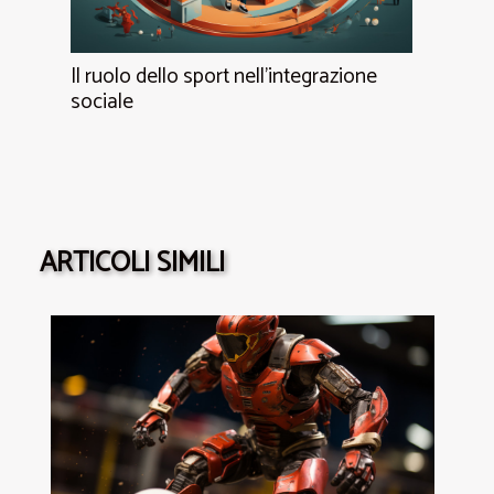
Il ruolo dello sport nell'integrazione
sociale
ARTICOLI SIMILI