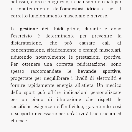
potassio, cloro e magnesio, i quali sono cruciali per
il mantenimento dell'
omeostasi idrica
e per il
corretto funzionamento muscolare e nervoso.
La
gestione dei fluidi
prima, durante e dopo
l'esercizio è determinante per prevenire la
disidratazione, che può causare cali di
concentrazione, affaticamento e crampi muscolari,
riducendo notevolmente le prestazioni sportive.
Per ottenere una corretta reidratazione, sono
spesso raccomandate le
bevande sportive
,
progettate per riequilibrare i livelli di elettroliti e
fornire rapidamente energia all'atleta. Un medico
dello sport può offrire indicazioni personalizzate
per un piano di idratazione che rispetti le
specifiche esigenze dell'individuo, garantendo così
il supporto necessario per un'attività fisica sicura ed
efficace.