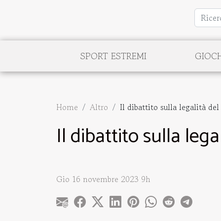
SPORT ESTREMI
GIOCH
Home
Altro
Il dibattito sulla legalità de
Il dibattito sulla leg
Gio 16 novembre 2023 9h