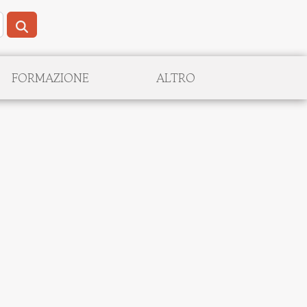
FORMAZIONE
ALTRO