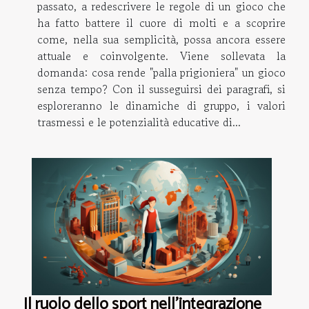
passato, a redescrivere le regole di un gioco che
ha fatto battere il cuore di molti e a scoprire
come, nella sua semplicità, possa ancora essere
attuale e coinvolgente. Viene sollevata la
domanda: cosa rende "palla prigioniera" un gioco
senza tempo? Con il susseguirsi dei paragrafi, si
esploreranno le dinamiche di gruppo, i valori
trasmessi e le potenzialità educative di...
Il ruolo dello sport nell'integrazione