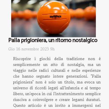
Palla prigioniera, un ritorno nostalgico
Gio 16 novembre 2023 9h
Riscoprire i giochi della tradizione non è
semplicemente un atto di nostalgia, ma un
viaggio nelle radici culturali e nelle esperienze
che hanno segnato intere generazioni. "Palla
prigioniera" non è solo un titolo, ma evoca un
universo di ricordi legati all'infanzia e al tempo
libero, un'epoca in cui l'intrattenimento semplice
riusciva a coinvolgere e creare legami duraturi.
Questo articolo è un invito a immergersi nel