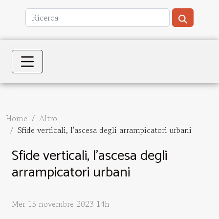
Home
Altro
Sfide verticali, l'ascesa degli arrampicatori urbani
Sfide verticali, l'ascesa degli
arrampicatori urbani
Mer 15 novembre 2023 14h