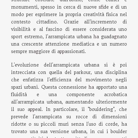
monumenti, spesso in cerca di nuove sfide e di un
modo per esprimere la propria creatività fisica nel
contesto cittadino. Grazie all'incremento di
visibilità e al fascino di essere considerata uno
sport estremo, l'arrampicata urbana ha guadagnato
una crescente attenzione mediatica e un numero
sempre maggiore di appassionati.
L'evoluzione dell'arrampicata urbana si è poi
intrecciata con quella del parkour, una disciplina
che enfatizza l'efficienza del movimento negli
spazi urbani. Questa connessione ha apportato una
fluidità e una componente acrobatica
all'arrampicata urbana, aumentando ulteriormente
il suo appeal. In particolare, il "bouldering", che
prevede l'arrampicata su rocce di dimensioni
ridotte o su piccoli muri senza l'uso di corde, ha
trovato una sua versione urbana, in cui i boulder