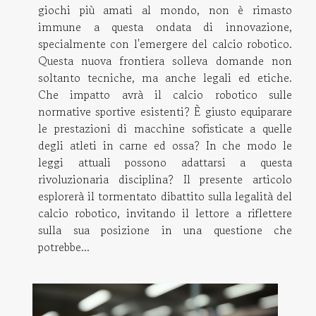
giochi più amati al mondo, non è rimasto
immune a questa ondata di innovazione,
specialmente con l'emergere del calcio robotico.
Questa nuova frontiera solleva domande non
soltanto tecniche, ma anche legali ed etiche.
Che impatto avrà il calcio robotico sulle
normative sportive esistenti? È giusto equiparare
le prestazioni di macchine sofisticate a quelle
degli atleti in carne ed ossa? In che modo le
leggi attuali possono adattarsi a questa
rivoluzionaria disciplina? Il presente articolo
esplorerà il tormentato dibattito sulla legalità del
calcio robotico, invitando il lettore a riflettere
sulla sua posizione in una questione che
potrebbe...