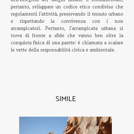
pertanto, sviluppare un codice etico condiviso che
regolamenti l'attività, preservando il tessuto urbano
e rispettando la convivenza con i non
arrampicatori. Pertanto, l'arrampicata urbana si
trova di fronte a sfide che vanno ben oltre la
conquista fisica di una parete: è chiamata a scalare
le vette della responsabilità civica e ambientale.
SIMILE