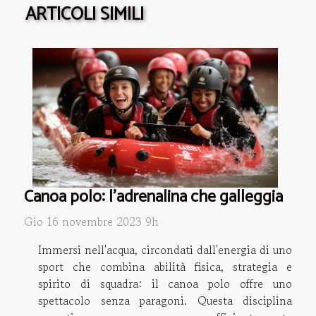
ARTICOLI SIMILI
Canoa polo: l'adrenalina che galleggia
Gio 16 novembre 2023 9h
Immersi nell'acqua, circondati dall'energia di uno
sport che combina abilità fisica, strategia e
spirito di squadra: il canoa polo offre uno
spettacolo senza paragoni. Questa disciplina