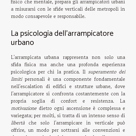
fisico che mentale, prepara gli arrampicatori urbani
a misurarsi con le sfide verticali delle metropoli in
modo consapevole e responsabile.
La psicologia dell'arrampicatore
urbano
L'arrampicata urbana rappresenta non solo una
sfida fisica ma anche una profonda esperienza
psicologica per chi la pratica. Il
superamento dei
limiti
personali è una componente fondamentale
nell'escalation di edifici e strutture urbane, dove
l'arrampicatore si confronta costantemente con la
propria soglia di confort e resistenza. La
motivazione
dietro ogni ascensione è complessa e
variegata; per molti, si tratta di un intenso senso di
libertà
che solo l'arrampicare in verticale può
offrire, un modo per sottrarsi alle convenzioni e