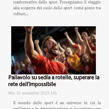
trasformativo dello sport. Proseguiamo il viaggio
alla scoperta del ruolo dello sport come ponte tra
culture,...
Pallavolo su sedia a rotelle, superare la
rete dell'impossibile
Mer 15 novembre 2023 14h
Il mondo dello sport è un universo in cui la
resilienza e la determinazione si incontrano per