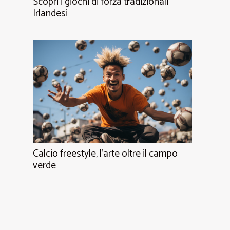
Scopri i giochi di forza tradizionali
Irlandesi
Calcio freestyle, l'arte oltre il campo
verde