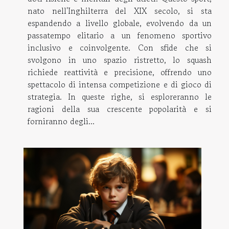
nato nell'Inghilterra del XIX secolo, si sta
espandendo a livello globale, evolvendo da un
passatempo elitario a un fenomeno sportivo
inclusivo e coinvolgente. Con sfide che si
svolgono in uno spazio ristretto, lo squash
richiede reattività e precisione, offrendo uno
spettacolo di intensa competizione e di gioco di
strategia. In queste righe, si esploreranno le
ragioni della sua crescente popolarità e si
forniranno degli...