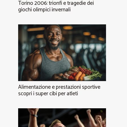
Torino 2006: trionfi e tragedie dei
giochi olimpici invernali
Alimentazione e prestazioni sportive
scopri i super cibi per atleti