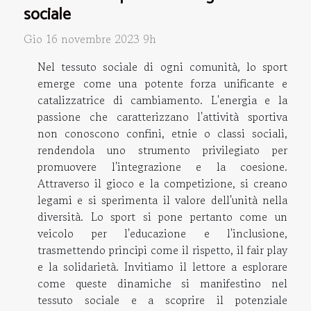
sociale
Gio 16 novembre 2023 9h
Nel tessuto sociale di ogni comunità, lo sport
emerge come una potente forza unificante e
catalizzatrice di cambiamento. L'energia e la
passione che caratterizzano l'attività sportiva
non conoscono confini, etnie o classi sociali,
rendendola uno strumento privilegiato per
promuovere l'integrazione e la coesione.
Attraverso il gioco e la competizione, si creano
legami e si sperimenta il valore dell'unità nella
diversità. Lo sport si pone pertanto come un
veicolo per l'educazione e l'inclusione,
trasmettendo principi come il rispetto, il fair play
e la solidarietà. Invitiamo il lettore a esplorare
come queste dinamiche si manifestino nel
tessuto sociale e a scoprire il potenziale