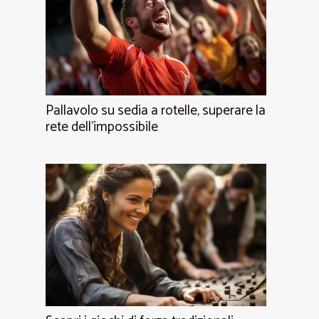
Pallavolo su sedia a rotelle, superare la
rete dell'impossibile