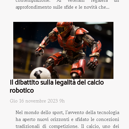
approfondimento sulle sfide e le novità che...
Il dibattito sulla legalità del calcio
robotico
Gio 16 novembre 2023 9h
Nel mondo dello sport, l'avvento della tecnologia
ha aperto nuovi orizzonti e sfidato le concezioni
tradizionali di competizione. Il calcio, uno dei