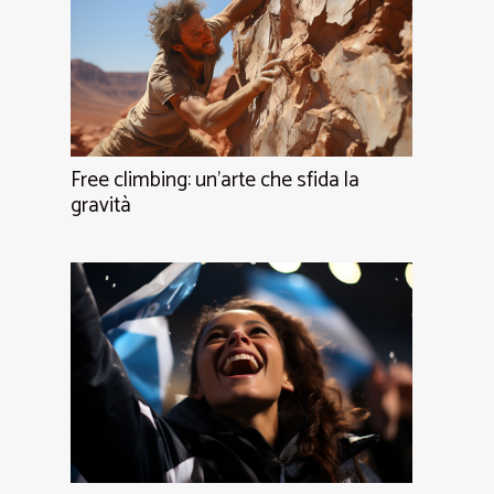
Free climbing: un'arte che sfida la
gravità