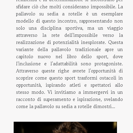
sfidare ciò che molti considerano impossibile. La
pallavolo su sedia a rotelle è un esemplare
modello di questo incontro, rappresentando non
solo una disciplina sportiva, ma un viaggio
attraverso la rete dell'impossibile verso la
realizzazione di potenzialità inesplorate. Questa
variante della pallavolo tradizionale apre un
capitolo nuovo nel libro dello sport, dove
l'inclusione e l'adattabilità sono protagoniste.
Attraverso queste righe avrete l'opportunità di
scoprire come questo sport trasformi ostacoli in
opportunità, ispirando atleti e spettatori allo
stesso modo. Vi invitiamo a immergervi in un
racconto di superamento e ispirazione, svelando
come la pallavolo su sedia a rotelle dimostri...