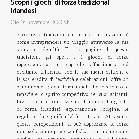
Scopri i giochi di forza tradizionali
Irlandesi
Gio 16 novembre 2023 9h
Scoprire le tradizioni culturali di una nazione è
come intraprendere un viaggio attraverso la sua
storia e identità. Tra le pagine di queste
tradizioni, gli sport e i giochi di forza
rappresentano un capitolo affascinante ed
eccitante. L'Irlanda, con le sue radici celtiche e
la sua eredità di festività e celebrazioni, offre un
panorama di giochi tradizionali che incarnano la
tenacia e lo spirito competitivo dei suoi abitanti.
Invitiamo i lettori a svelare il mondo dei giochi
di forza irlandesi, esplorandone l'origine, le
regole e la significatività culturale. Attraverso
queste competizioni, si può apprezzare la forza
non solo come prodezza fisica, ma anche come
simbolo di coesione comunitaria e tradizione.