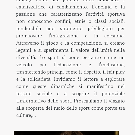
catalizzatrice di cambiamento. L'energia e la
passione che caratterizzano l'attività sportiva
non conoscono confini, etnie o classi sociali,
rendendola uno strumento privilegiato per
promuovere l'integrazione e la coesione.
Attraverso il gioco e la competizione, si creano
legami e si sperimenta il valore dell'unità nella
diversità. Lo sport si pone pertanto come un
veicolo per l'educazione e l'inclusione,
trasmettendo principi come il rispetto, il fair play
e la solidarietà. Invitiamo il lettore a esplorare
come queste dinamiche si manifestino nel
tessuto sociale e a scoprire il potenziale
trasformativo dello sport. Proseguiamo il viaggio
alla scoperta del ruolo dello sport come ponte tra
culture,...