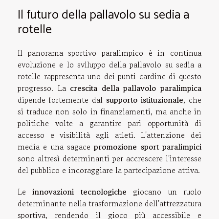
Il futuro della pallavolo su sedia a
rotelle
Il panorama sportivo paralimpico è in continua
evoluzione e lo sviluppo della pallavolo su sedia a
rotelle rappresenta uno dei punti cardine di questo
progresso. La
crescita della pallavolo paralimpica
dipende fortemente dal
supporto istituzionale
, che
si traduce non solo in finanziamenti, ma anche in
politiche volte a garantire pari opportunità di
accesso e visibilità agli atleti. L'attenzione dei
media e una sagace
promozione sport paralimpici
sono altresì determinanti per accrescere l'interesse
del pubblico e incoraggiare la partecipazione attiva.
Le
innovazioni tecnologiche
giocano un ruolo
determinante nella trasformazione dell'attrezzatura
sportiva, rendendo il gioco più accessibile e