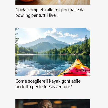
Guida completa alle migliori palle da
bowling per tutti i livelli
Come scegliere il kayak gonfiabile
perfetto per le tue avventure?