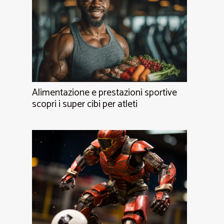
Alimentazione e prestazioni sportive
scopri i super cibi per atleti