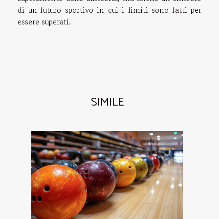
di un futuro sportivo in cui i limiti sono fatti per
essere superati.
SIMILE