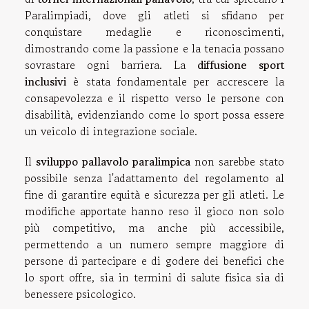
Paralimpiadi, dove gli atleti si sfidano per
conquistare medaglie e riconoscimenti,
dimostrando come la passione e la tenacia possano
sovrastare ogni barriera. La
diffusione sport
inclusivi
è stata fondamentale per accrescere la
consapevolezza e il rispetto verso le persone con
disabilità, evidenziando come lo sport possa essere
un veicolo di integrazione sociale.
Il
sviluppo pallavolo paralimpica
non sarebbe stato
possibile senza l'adattamento del regolamento al
fine di garantire equità e sicurezza per gli atleti. Le
modifiche apportate hanno reso il gioco non solo
più competitivo, ma anche più accessibile,
permettendo a un numero sempre maggiore di
persone di partecipare e di godere dei benefici che
lo sport offre, sia in termini di salute fisica sia di
benessere psicologico.