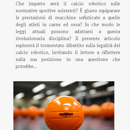
Che impatto avrà il calcio robotico sulle
normative sportive esistenti? È giusto equiparare
le prestazioni di macchine sofisticate a quelle
degli atleti in carne ed ossa? In che modo le
leggi attuali possono adattarsi a questa
rivoluzionaria disciplina? Il presente articolo
esplorerà il tormentato dibattito sulla legalità del
calcio robotico, invitando il lettore a riflettere
sulla sua posizione in una questione che
potrebbe...