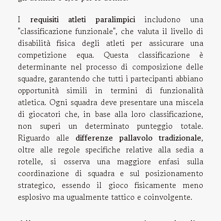
I
requisiti atleti paralimpici
includono una
"classificazione funzionale", che valuta il livello di
disabilità fisica degli atleti per assicurare una
competizione equa. Questa classificazione è
determinante nel processo di composizione delle
squadre, garantendo che tutti i partecipanti abbiano
opportunità simili in termini di funzionalità
atletica. Ogni squadra deve presentare una miscela
di giocatori che, in base alla loro classificazione,
non superi un determinato punteggio totale.
Riguardo alle
differenze pallavolo tradizionale
,
oltre alle regole specifiche relative alla sedia a
rotelle, si osserva una maggiore enfasi sulla
coordinazione di squadra e sul posizionamento
strategico, essendo il gioco fisicamente meno
esplosivo ma ugualmente tattico e coinvolgente.