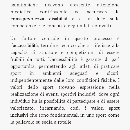
paralimpiche ricevono crescente attenzione
mediatica, contribuendo ad accrescere la
consapevolezza disabilità
e a far luce sulle
competenze e le conquiste degli atleti coinvolti.
Un fattore centrale in questo processo è
l'
accessibilità
, termine tecnico che si riferisce alla
capacità di strutture e competizioni di essere
fruibili da tutti. L'accessibilità è garante di pari
opportunità, permettendo agli atleti di praticare
sport in ambienti adeguati e sicuri,
indipendentemente dalle loro condizioni fisiche. I
valori dello sport trovano espressione nella
realizzazione di eventi sportivi inclusivi, dove ogni
individuo ha la possibilità di partecipare e di essere
valorizzato, incarnando, così, i
valori sport
inclusivi
che sono fondamentali in uno sport come
la pallavolo su sedia a rotelle.