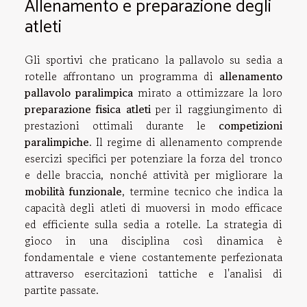
Allenamento e preparazione degli
atleti
Gli sportivi che praticano la pallavolo su sedia a
rotelle affrontano un programma di
allenamento
pallavolo paralimpica
mirato a ottimizzare la loro
preparazione fisica atleti
per il raggiungimento di
prestazioni ottimali durante le
competizioni
paralimpiche
. Il regime di allenamento comprende
esercizi specifici per potenziare la forza del tronco
e delle braccia, nonché attività per migliorare la
mobilità funzionale
, termine tecnico che indica la
capacità degli atleti di muoversi in modo efficace
ed efficiente sulla sedia a rotelle. La strategia di
gioco in una disciplina così dinamica è
fondamentale e viene costantemente perfezionata
attraverso esercitazioni tattiche e l'analisi di
partite passate.