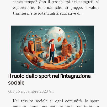
senza tempo? Con il susseguirsi dei paragrafi, si
esploreranno le dinamiche di gruppo, i valori
trasmessi e le potenzialità educative di...
Il ruolo dello sport nell'integrazione
sociale
Gio 16 novembre 2023 9h
Nel tessuto sociale di ogni comunità, lo sport
emerge come una potente forza unificante e