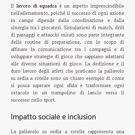
Il
lavoro di squadra
è un aspetto imprescindibile
nell'allenamento, poiché il successo di ogni azione
in campo dipende dalla coordinazione e dalla
sinergia tra i giocatori. Simulazioni di match, drill
di passaggi e attacchi mirati sono parte integrante
della routine di preparazione, con lo scopo di
affinare la comunicazione tra i compagni e di
sviluppare strategie di gioco che sappiano adattarsi
alle diverse situazioni di gioco. La dedizione e il
duro lavoro degli atleti che praticano la pallavolo
su sedia a rotelle sono un chiaro esempio di come
si possa superare ogni sfida e trasformare ogni
ostacolo in un trampolino di lancio verso il
successo nello sport.
Impatto sociale e inclusion
La pallavolo su sedia a rotelle rappresenta una