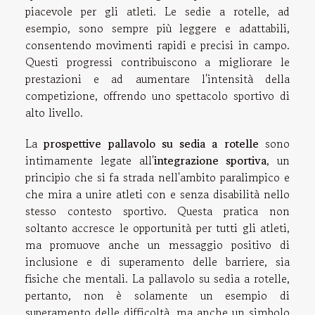
piacevole per gli atleti. Le sedie a rotelle, ad
esempio, sono sempre più leggere e adattabili,
consentendo movimenti rapidi e precisi in campo.
Questi progressi contribuiscono a migliorare le
prestazioni e ad aumentare l'intensità della
competizione, offrendo uno spettacolo sportivo di
alto livello.
La
prospettive pallavolo su sedia a rotelle
sono
intimamente legate all'
integrazione sportiva
, un
principio che si fa strada nell'ambito paralimpico e
che mira a unire atleti con e senza disabilità nello
stesso contesto sportivo. Questa pratica non
soltanto accresce le opportunità per tutti gli atleti,
ma promuove anche un messaggio positivo di
inclusione e di superamento delle barriere, sia
fisiche che mentali. La pallavolo su sedia a rotelle,
pertanto, non è solamente un esempio di
superamento delle difficoltà, ma anche un simbolo