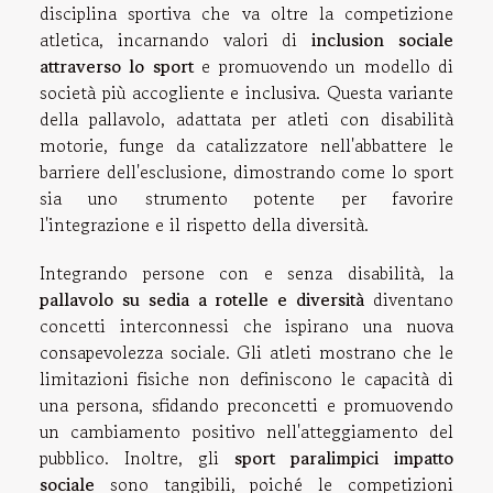
disciplina sportiva che va oltre la competizione
atletica, incarnando valori di
inclusion sociale
attraverso lo sport
e promuovendo un modello di
società più accogliente e inclusiva. Questa variante
della pallavolo, adattata per atleti con disabilità
motorie, funge da catalizzatore nell'abbattere le
barriere dell'esclusione, dimostrando come lo sport
sia uno strumento potente per favorire
l'integrazione e il rispetto della diversità.
Integrando persone con e senza disabilità, la
pallavolo su sedia a rotelle e diversità
diventano
concetti interconnessi che ispirano una nuova
consapevolezza sociale. Gli atleti mostrano che le
limitazioni fisiche non definiscono le capacità di
una persona, sfidando preconcetti e promuovendo
un cambiamento positivo nell'atteggiamento del
pubblico. Inoltre, gli
sport paralimpici impatto
sociale
sono tangibili, poiché le competizioni