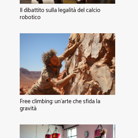
Il dibattito sulla legalità del calcio
robotico
Free climbing: un'arte che sfida la
gravità