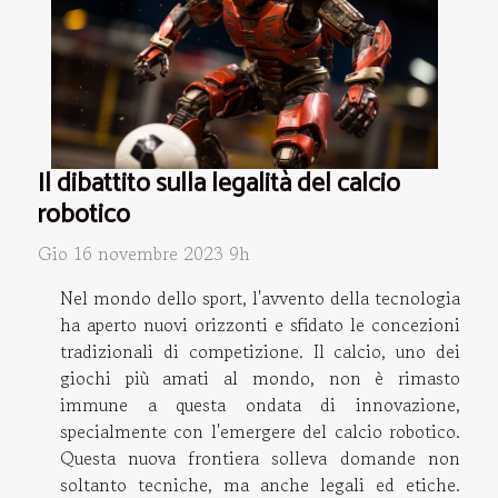
Il dibattito sulla legalità del calcio
robotico
Gio 16 novembre 2023 9h
Nel mondo dello sport, l'avvento della tecnologia
ha aperto nuovi orizzonti e sfidato le concezioni
tradizionali di competizione. Il calcio, uno dei
giochi più amati al mondo, non è rimasto
immune a questa ondata di innovazione,
specialmente con l'emergere del calcio robotico.
Questa nuova frontiera solleva domande non
soltanto tecniche, ma anche legali ed etiche.