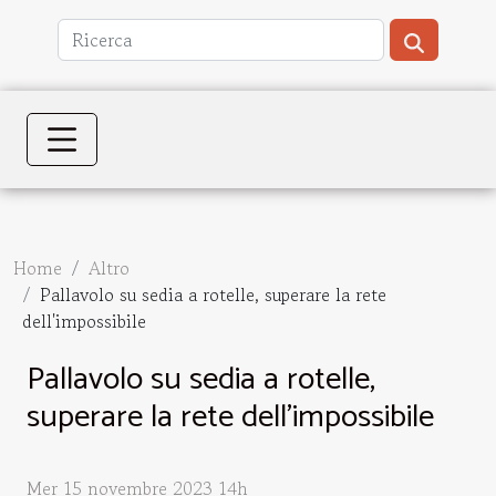
Home
Altro
Pallavolo su sedia a rotelle, superare la rete
dell'impossibile
Pallavolo su sedia a rotelle,
superare la rete dell'impossibile
Mer 15 novembre 2023 14h