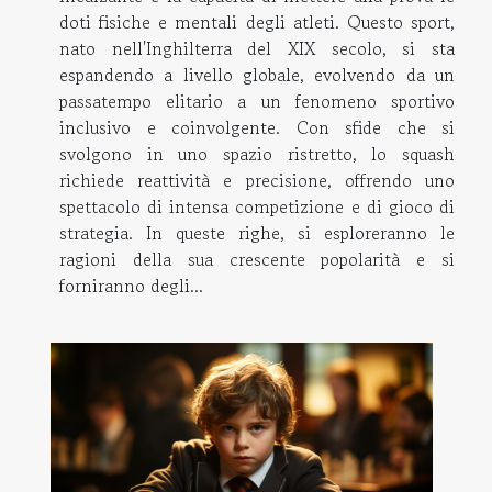
doti fisiche e mentali degli atleti. Questo sport,
nato nell'Inghilterra del XIX secolo, si sta
espandendo a livello globale, evolvendo da un
passatempo elitario a un fenomeno sportivo
inclusivo e coinvolgente. Con sfide che si
svolgono in uno spazio ristretto, lo squash
richiede reattività e precisione, offrendo uno
spettacolo di intensa competizione e di gioco di
strategia. In queste righe, si esploreranno le
ragioni della sua crescente popolarità e si
forniranno degli...