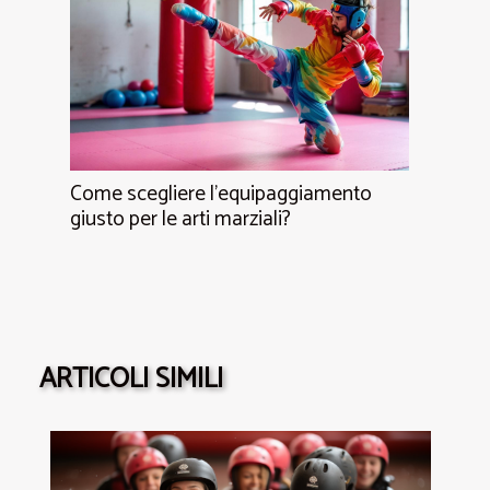
Come scegliere l'equipaggiamento
giusto per le arti marziali?
ARTICOLI SIMILI