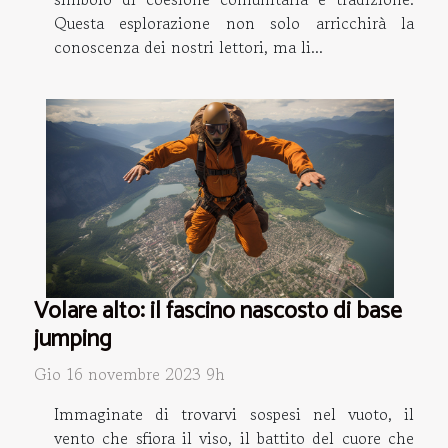
Questa esplorazione non solo arricchirà la
conoscenza dei nostri lettori, ma li...
Volare alto: il fascino nascosto di base
jumping
Gio 16 novembre 2023 9h
Immaginate di trovarvi sospesi nel vuoto, il
vento che sfiora il viso, il battito del cuore che