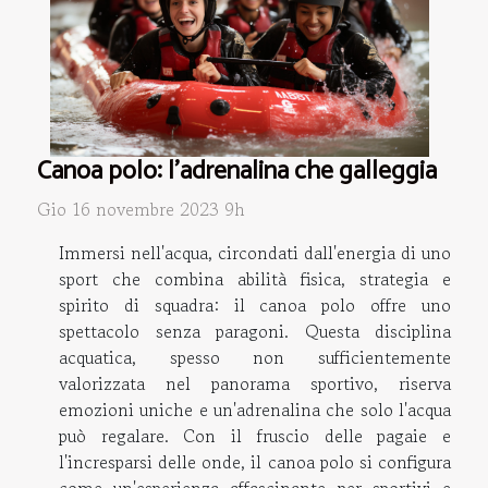
Canoa polo: l'adrenalina che galleggia
Gio 16 novembre 2023 9h
Immersi nell'acqua, circondati dall'energia di uno
sport che combina abilità fisica, strategia e
spirito di squadra: il canoa polo offre uno
spettacolo senza paragoni. Questa disciplina
acquatica, spesso non sufficientemente
valorizzata nel panorama sportivo, riserva
emozioni uniche e un'adrenalina che solo l'acqua
può regalare. Con il fruscio delle pagaie e
l'incresparsi delle onde, il canoa polo si configura